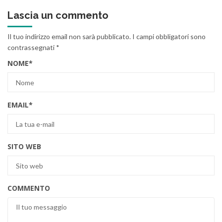
Lascia un commento
Il tuo indirizzo email non sarà pubblicato.
I campi obbligatori sono
contrassegnati
*
NOME
*
EMAIL
*
SITO WEB
COMMENTO