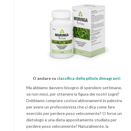
O andare su
classifica delle pillole dimagranti
Ma abbiamo davvero bisogno di spendere settimane,
se non mesi, per ottenere la figura dei nostri sogni?
Dobbiamo comprare costosi abbonamenti in palestra
per avere un professionista che ci dica come fare
esercizio per perdere peso velocemente? O forse un
dietologo e una dieta appositamente studiata per
perdere peso velocemente? Naturalmente, la