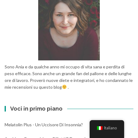
Sono Ania e da qualche anno mi occupo di vita sana e perdita di
peso efficace. Sono anche un grande fan del pallone e delle lunghe
ore di lavoro. Proverò nuove diete e integratori, e ho condannato le
mie recensioni su questo blog
.
Voci in primo piano
Melatolin Plus - Un Uccisore Di Insonnia?
Italiano