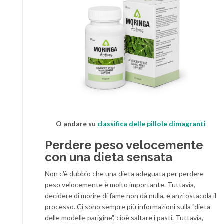
O andare su
classifica delle pillole dimagranti
Perdere peso velocemente
con una dieta sensata
Non c'è dubbio che una dieta adeguata per perdere
peso velocemente è molto importante. Tuttavia,
decidere di morire di fame non dà nulla, e anzi ostacola il
processo. Ci sono sempre più informazioni sulla "dieta
delle modelle parigine", cioè saltare i pasti. Tuttavia,