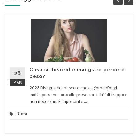
Cosa si dovrebbe mangiare perdere
26
peso?
MAR
2023 Bisogna riconoscere che al giorno d'oggi
molte persone sono alle prese con i chili di troppo e
non necessari. È importante ...
Dieta