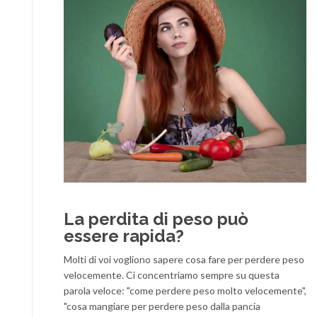
La perdita di peso può
essere rapida?
Molti di voi vogliono sapere cosa fare per perdere peso
velocemente. Ci concentriamo sempre su questa
parola veloce: "come perdere peso molto velocemente",
"cosa mangiare per perdere peso dalla pancia