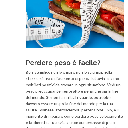
Perdere peso è facile?
Beh, semplice non lo è mai e non lo sarà mai, nella
stessa misura dell'aumento di peso. Tuttavia, ci sono
molti lati positivi da trovare in ogni situazione. Vedi un
peso preoccupantemente alto e pensi che sia la fine
del mondo. Se non fai nulla al riguardo, potrebbe
davvero essere un po' la fine del mondo per la tua
salute - diabete, aterosclerosi, ipertensione... No, è il
momento di imparare come perdere peso velocemente
e facilmente. Tuttavia, se non aumentasse di peso,