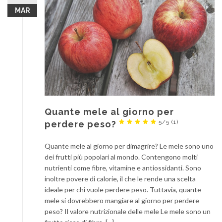
MAR
Quante mele al giorno per
5/5
(1)
perdere peso?
Quante mele al giorno per dimagrire? Le mele sono uno
dei frutti più popolari al mondo. Contengono molti
nutrienti come fibre, vitamine e antiossidanti. Sono
inoltre povere di calorie, il che le rende una scelta
ideale per chi vuole perdere peso. Tuttavia, quante
mele si dovrebbero mangiare al giorno per perdere
peso? Il valore nutrizionale delle mele Le mele sono un