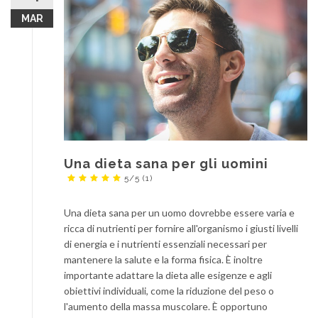
MAR
Una dieta sana per gli uomini
5/5
(1)
Una dieta sana per un uomo dovrebbe essere varia e
ricca di nutrienti per fornire all'organismo i giusti livelli
di energia e i nutrienti essenziali necessari per
mantenere la salute e la forma fisica. È inoltre
importante adattare la dieta alle esigenze e agli
obiettivi individuali, come la riduzione del peso o
l'aumento della massa muscolare. È opportuno