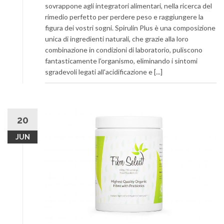
sovrappone agli integratori alimentari, nella ricerca del
rimedio perfetto per perdere peso e raggiungere la
figura dei vostri sogni. Spirulin Plus è una composizione
unica di ingredienti naturali, che grazie alla loro
combinazione in condizioni di laboratorio, puliscono
fantasticamente l'organismo, eliminando i sintomi
sgradevoli legati all'acidificazione e [...]
20
JUN