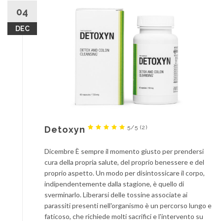
04
DEC
5/5
(2)
Detoxyn
Dicembre È sempre il momento giusto per prendersi
cura della propria salute, del proprio benessere e del
proprio aspetto. Un modo per disintossicare il corpo,
indipendentemente dalla stagione, è quello di
sverminarlo. Liberarsi delle tossine associate ai
parassiti presenti nell'organismo è un percorso lungo e
faticoso, che richiede molti sacrifici e l'intervento su