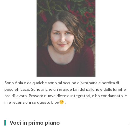
Sono Ania e da qualche anno mi occupo di vita sana e perdita di
peso efficace. Sono anche un grande fan del pallone e delle lunghe
ore di lavoro. Proverò nuove diete e integratori, e ho condannato le
mie recensioni su questo blog
.
Voci in primo piano