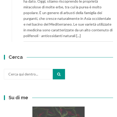
ha dato. Oggi, stiamo riscoprendo le proprietà
miracolose di molte erbe, tra cui la purea è molto
popolare. È un genere di arbusti della famiglia dei
purganti, che cresce naturalmente in Asia occidentale
e nel bacino del Mediterraneo. Le sue varietà utilizzate
in medicina sono caratterizzate da un alto contenuto di
polifenoli - antiossidanti naturali [...]
Cerca
Cerca
per:
Su di me