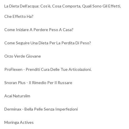
La Dieta Dell'acqua: Cos'è, Cosa Comporta, Quali Sono Gli Effetti,
Che Effetto Ha?
Come Iniziare A Perdere Peso A Casa?
Come Seguire Una Dieta Per La Perdita Di Peso?
Orzo Verde Giovane
ProFlexen - Prenditi Cura Delle Tue Articolazioni.
Snoran Plus - Il Rimedio Per Il Russare
Acai Naturslim
Derminax - Bella Pelle Senza Imperfezioni
Moringa Actives