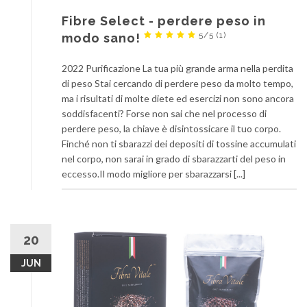
Fibre Select - perdere peso in
5/5
(1)
modo sano!
2022 Purificazione La tua più grande arma nella perdita
di peso Stai cercando di perdere peso da molto tempo,
ma i risultati di molte diete ed esercizi non sono ancora
soddisfacenti? Forse non sai che nel processo di
perdere peso, la chiave è disintossicare il tuo corpo.
Finché non ti sbarazzi dei depositi di tossine accumulati
nel corpo, non sarai in grado di sbarazzarti del peso in
eccesso.Il modo migliore per sbarazzarsi [...]
20
JUN