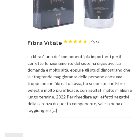
5/5
(1)
Fibra Vitale
La fibra è uno dei componenti più importanti per il
corretto funzionamento del sistema digestivo. La
domanda è molto alta, eppure gli studi dimostrano che
la stragrande maggioranza delle persone consuma
troppo poche fibre. Tuttavia, ho scoperto che Fibre
Select è molto più efficace, con risultati molto migliori a
lungo termine. 2022 Per rimediare agli effetti negativi
della carenza di questo componente, vale la pena di
raggiungere [...]