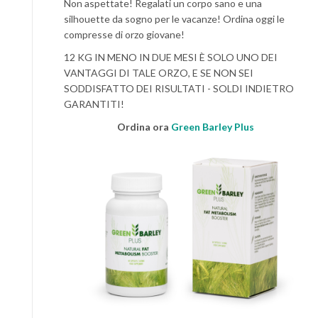
Non aspettate! Regalati un corpo sano e una
silhouette da sogno per le vacanze! Ordina oggi le
compresse di orzo giovane!
12 KG IN MENO IN DUE MESI È SOLO UNO DEI
VANTAGGI DI TALE ORZO, E SE NON SEI
SODDISFATTO DEI RISULTATI - SOLDI INDIETRO
GARANTITI!
Ordina ora
Green Barley Plus