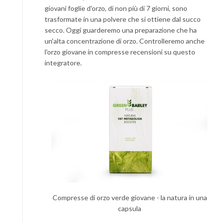
giovani foglie d'orzo, di non più di 7 giorni, sono
trasformate in una polvere che si ottiene dal succo
secco. Oggi guarderemo una preparazione che ha
un'alta concentrazione di orzo. Controlleremo anche
l'orzo giovane in compresse recensioni su questo
integratore.
Compresse di orzo verde giovane - la natura in una
capsula