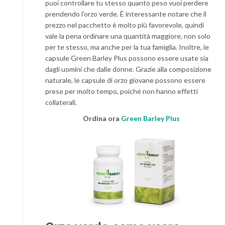
puoi controllare tu stesso quanto peso vuoi perdere
prendendo l'orzo verde. È interessante notare che il
prezzo nel pacchetto è molto più favorevole, quindi
vale la pena ordinare una quantità maggiore, non solo
per te stesso, ma anche per la tua famiglia. Inoltre, le
capsule Green Barley Plus possono essere usate sia
dagli uomini che dalle donne. Grazie alla composizione
naturale, le capsule di orzo giovane possono essere
prese per molto tempo, poiché non hanno effetti
collaterali.
Ordina ora
Green Barley Plus