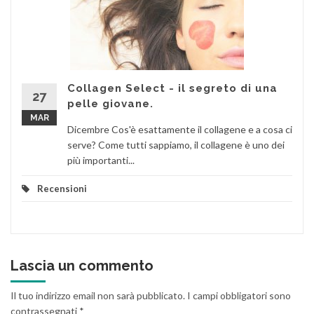
Collagen Select - il segreto di una
27
pelle giovane.
MAR
Dicembre Cos'è esattamente il collagene e a cosa ci
serve? Come tutti sappiamo, il collagene è uno dei
più importanti...
Recensioni
Lascia un commento
Il tuo indirizzo email non sarà pubblicato.
I campi obbligatori sono
contrassegnati
*