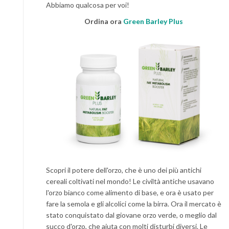
Abbiamo qualcosa per voi!
Ordina ora
Green Barley Plus
Scopri il potere dell'orzo, che è uno dei più antichi
cereali coltivati nel mondo! Le civiltà antiche usavano
l'orzo bianco come alimento di base, e ora è usato per
fare la semola e gli alcolici come la birra. Ora il mercato è
stato conquistato dal giovane orzo verde, o meglio dal
succo d'orzo, che aiuta con molti disturbi diversi. Le