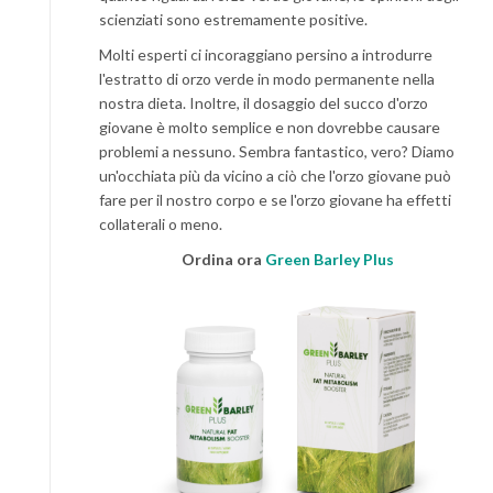
scienziati sono estremamente positive.
Molti esperti ci incoraggiano persino a introdurre
l'estratto di orzo verde in modo permanente nella
nostra dieta. Inoltre, il dosaggio del succo d'orzo
giovane è molto semplice e non dovrebbe causare
problemi a nessuno. Sembra fantastico, vero? Diamo
un'occhiata più da vicino a ciò che l'orzo giovane può
fare per il nostro corpo e se l'orzo giovane ha effetti
collaterali o meno.
Ordina ora
Green Barley Plus