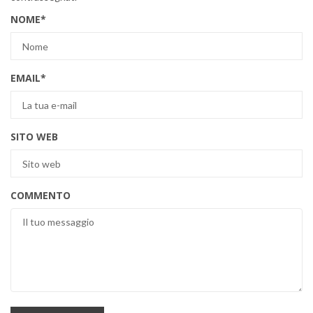
NOME
*
EMAIL
*
SITO WEB
COMMENTO