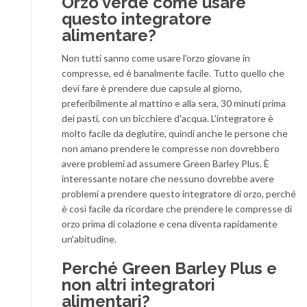
Orzo verde come usare
questo integratore
alimentare?
Non tutti sanno come usare l'orzo giovane in
compresse, ed è banalmente facile. Tutto quello che
devi fare è prendere due capsule al giorno,
preferibilmente al mattino e alla sera, 30 minuti prima
dei pasti, con un bicchiere d'acqua. L'integratore è
molto facile da deglutire, quindi anche le persone che
non amano prendere le compresse non dovrebbero
avere problemi ad assumere Green Barley Plus. È
interessante notare che nessuno dovrebbe avere
problemi a prendere questo integratore di orzo, perché
è così facile da ricordare che prendere le compresse di
orzo prima di colazione e cena diventa rapidamente
un'abitudine.
Perché Green Barley Plus e
non altri integratori
alimentari?