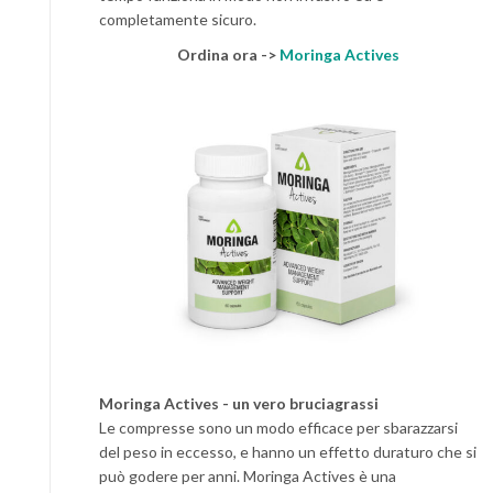
completamente sicuro.
Ordina ora ->
Moringa Actives
Moringa Actives - un vero bruciagrassi
Le compresse sono un modo efficace per sbarazzarsi
del peso in eccesso, e hanno un effetto duraturo che si
può godere per anni. Moringa Actives è una