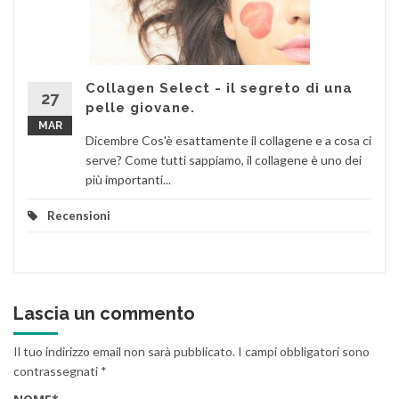
Collagen Select - il segreto di una
27
pelle giovane.
MAR
Dicembre Cos'è esattamente il collagene e a cosa ci
serve? Come tutti sappiamo, il collagene è uno dei
più importanti...
Recensioni
Lascia un commento
Il tuo indirizzo email non sarà pubblicato.
I campi obbligatori sono
contrassegnati
*