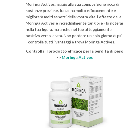
Moringa Actives, grazie alla sua composizione ricca di
sostanze preziose, funziona molto efficacemente e
migliorerà molti aspetti della vostra vita. L'effetto della
Moringa Actives è incredibilmente tangibile - lo noterai
nella tua figura, ma anche nel tuo atteggiamento
positivo verso la vita. Non perdere un solo giorno di più
- controlla tutti i vantaggi e trova Moringa Actives.
Controlla il prodotto efficace per la perdita di peso
->
Moringa Actives