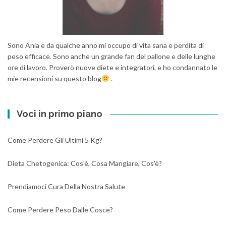
Sono Ania e da qualche anno mi occupo di vita sana e perdita di
peso efficace. Sono anche un grande fan del pallone e delle lunghe
ore di lavoro. Proverò nuove diete e integratori, e ho condannato le
mie recensioni su questo blog
.
Voci in primo piano
Come Perdere Gli Ultimi 5 Kg?
Dieta Chetogenica: Cos'è, Cosa Mangiare, Cos'è?
Prendiamoci Cura Della Nostra Salute
Come Perdere Peso Dalle Cosce?