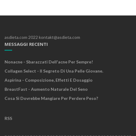
asdieta.com 2022 kontakt@asdieta.com
MESSAGGI RECENTI
Nonacne - Sbarazzati Dell'acne Per Sempre!
Collagen Select - Il Segreto Di Una Pelle Giovane.
Aspirina - Composizione, Effetti E Dosaggio
BreastFast - Aumento Naturale Del Seno
Cosa Si Dovrebbe Mangiare Per Perdere Peso?
RSS