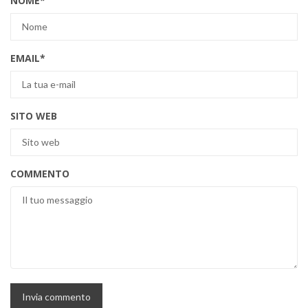
NOME
*
EMAIL
*
SITO WEB
COMMENTO