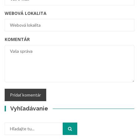
WEBOVÁ LOKALITA
KOMENTÁR
Vyhľadávanie
Vyhľadajte: