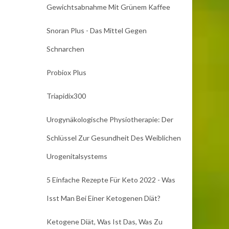
Gewichtsabnahme Mit Grünem Kaffee
Snoran Plus - Das Mittel Gegen
Schnarchen
Probiox Plus
Triapidix300
Urogynäkologische Physiotherapie: Der
Schlüssel Zur Gesundheit Des Weiblichen
Urogenitalsystems
5 Einfache Rezepte Für Keto 2022 - Was
Isst Man Bei Einer Ketogenen Diät?
Ketogene Diät, Was Ist Das, Was Zu