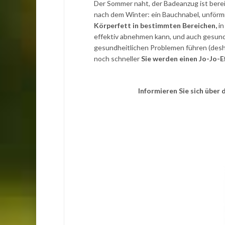
Der Sommer naht, der Badeanzug ist bereit
nach dem Winter: ein Bauchnabel, unförm
Körperfett in bestimmten Bereichen,
in
effektiv abnehmen kann, und auch gesund,
gesundheitlichen Problemen führen (desha
noch schneller
Sie werden einen Jo-Jo-E
Informieren Sie sich übe