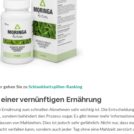
r gehen Sie zu
Schlankheitspillen-Ranking
einer vernünftigen Ernährung
ge Ernährung zum schnellen Abnehmen sehr wichtig ist. Die Entscheidung
s, sondern behindert den Prozess sogar. Es gibt immer mehr Information
slassen von Mahlzeiten. Dies ist jedoch sehr gefährlich. Nicht nur, dass ma
cht verfallen kann, sondern auch jeder Tag ohne eine Mahlzeit zerstört