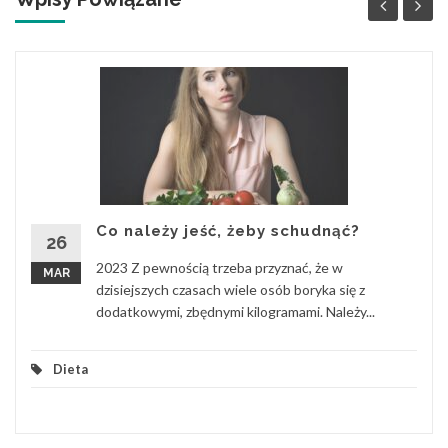
Co należy jeść, żeby schudnąć?
26
2023 Z pewnością trzeba przyznać, że w
MAR
dzisiejszych czasach wiele osób boryka się z
dodatkowymi, zbędnymi kilogramami. Należy...
Dieta