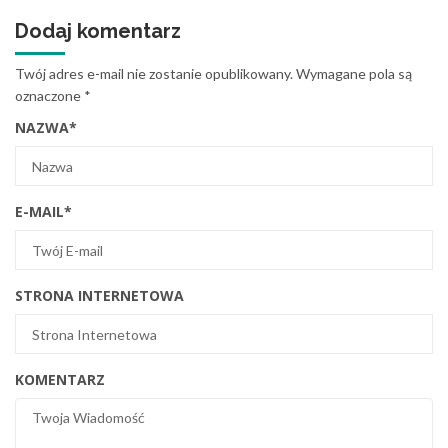
Dodaj komentarz
Twój adres e-mail nie zostanie opublikowany.
Wymagane pola są
oznaczone
*
NAZWA
*
E-MAIL
*
STRONA INTERNETOWA
KOMENTARZ