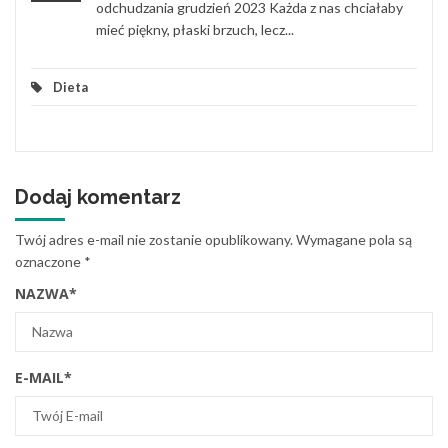
odchudzania grudzień 2023 Każda z nas chciałaby
mieć piękny, płaski brzuch, lecz...
Dieta
Dodaj komentarz
Twój adres e-mail nie zostanie opublikowany.
Wymagane pola są
oznaczone
*
NAZWA
*
E-MAIL
*