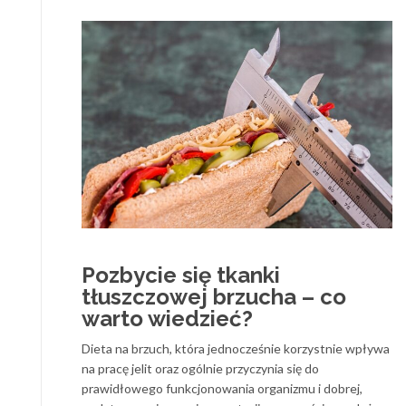
Pozbycie się tkanki
tłuszczowej brzucha – co
warto wiedzieć?
Dieta na brzuch, która jednocześnie korzystnie wpływa
na pracę jelit oraz ogólnie przyczynia się do
prawidłowego funkcjonowania organizmu i dobrej,