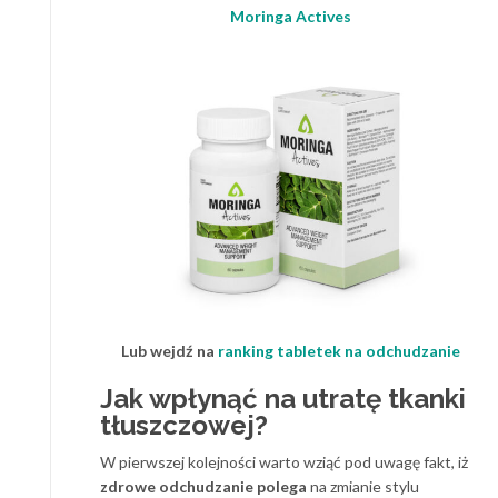
Moringa Actives
Lub wejdź na
ranking tabletek na odchudzanie
Jak wpłynąć na utratę tkanki
tłuszczowej?
W pierwszej kolejności warto wziąć pod uwagę fakt, iż
zdrowe odchudzanie polega
na zmianie stylu