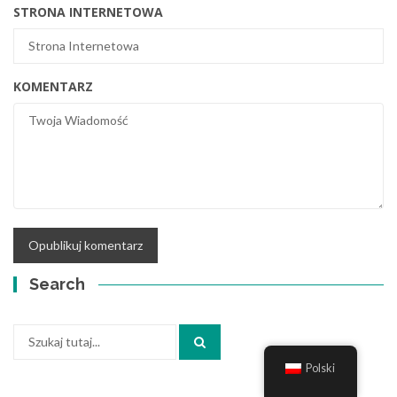
STRONA INTERNETOWA
KOMENTARZ
Search
Szukaj:
Polski