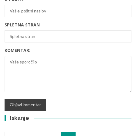
SPLETNA STRAN
KOMENTAR:
Iskanje
Iskanje: