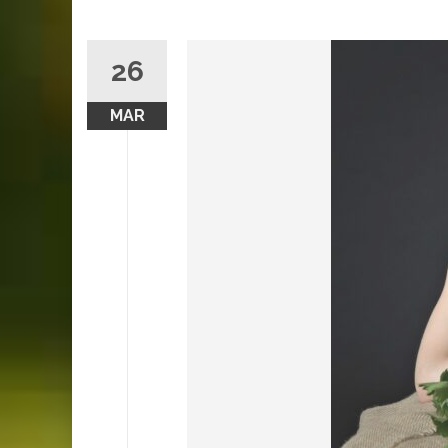
26
MAR