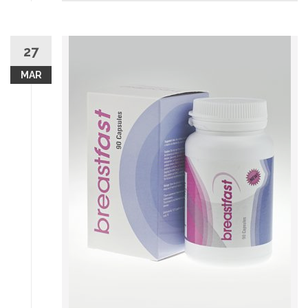
27
MAR