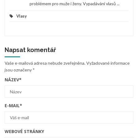
problémem pro muže i ženy. Vypadávání vlasů ...
Vlasy
Napsat komentář
Vaše e-mailová adresa nebude zveřejněna.
Vyžadované informace
jsou označeny
*
NÁZEV
*
E-MAIL
*
WEBOVÉ STRÁNKY