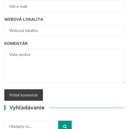
WEBOVÁ LOKALITA
KOMENTÁR
Vyhľadávanie
Vyhľadajte: