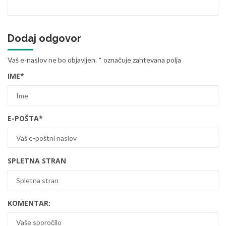
Dodaj odgovor
Vaš e-naslov ne bo objavljen.
*
označuje zahtevana polja
IME
*
E-POŠTA
*
SPLETNA STRAN
KOMENTAR: