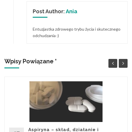
Post Author:
Ania
Entuzjastka zdrowego trybu życia i skutecznego
odchudzania :)
Wpisy Powiązane '
Aspiryna – skład, działanie i