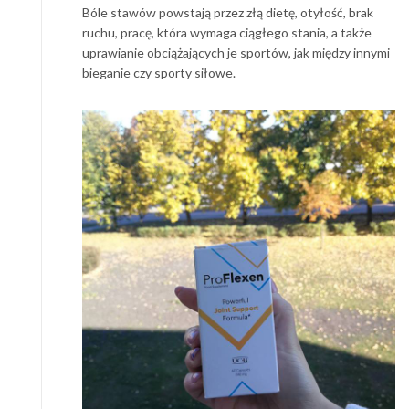
Bóle stawów powstają przez złą dietę, otyłość, brak
ruchu, pracę, która wymaga ciągłego stania, a także
uprawianie obciążających je sportów, jak między innymi
bieganie czy sporty siłowe.