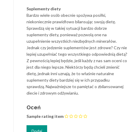
Suplementy diety
Bardzo wiele osób obecnie spożywa posiłki,
niekoniecznie prawidłowo bilansując swoją dietę.
Sprawdzą się w takiej sytuacji bardzo dobrze
suplementy diety, ponieważ pozwolą one na
uzupełnienie wszystkich niezbędnych minerałów.
Jednak czy jedzenie suplementów jest zdrowe? Czy nie
lepiej uzupełniać tego wszystkiego odpowiednią dietą?
Z pewnością lepiej będzie, jeśli każdy z nas sam oceni co
jest dla niego lepsze. Niektórzy będą chcieli zmienić
dietę, jednak inni uznają, że to właśnie naturalne
suplementy diety bardziej się w ich przypadku
sprawdzą. Najważniejsze to pamiętać o zbilansowanej
diecie i zdrowym odżywianiu.
Oceń
Sample rating item