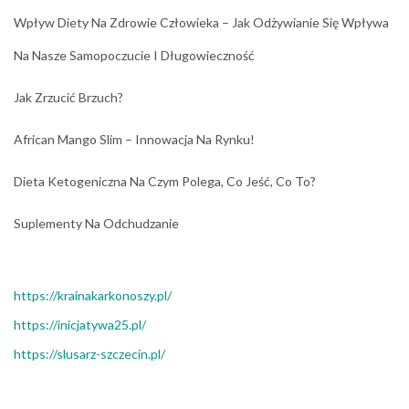
Wpływ Diety Na Zdrowie Człowieka – Jak Odżywianie Się Wpływa
Na Nasze Samopoczucie I Długowieczność
Jak Zrzucić Brzuch?
African Mango Slim – Innowacja Na Rynku!
Dieta Ketogeniczna Na Czym Polega, Co Jeść, Co To?
Suplementy Na Odchudzanie
https://krainakarkonoszy.pl/
https://inicjatywa25.pl/
https://slusarz-szczecin.pl/