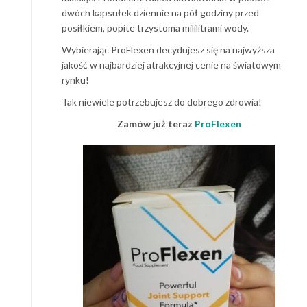
dwóch kapsułek dziennie na pół godziny przed
posiłkiem, popite trzystoma mililitrami wody.
Wybierając ProFlexen decydujesz się na najwyższa
jakość w najbardziej atrakcyjnej cenie na światowym
rynku!
Tak niewiele potrzebujesz do dobrego zdrowia!
Zamów już teraz
ProFlexen