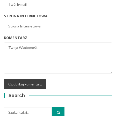
STRONA INTERNETOWA
KOMENTARZ
Search
Szukaj: