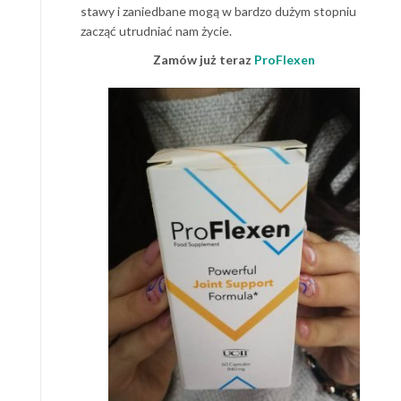
stawy i zaniedbane mogą w bardzo dużym stopniu
zacząć utrudniać nam życie.
Zamów już teraz
ProFlexen