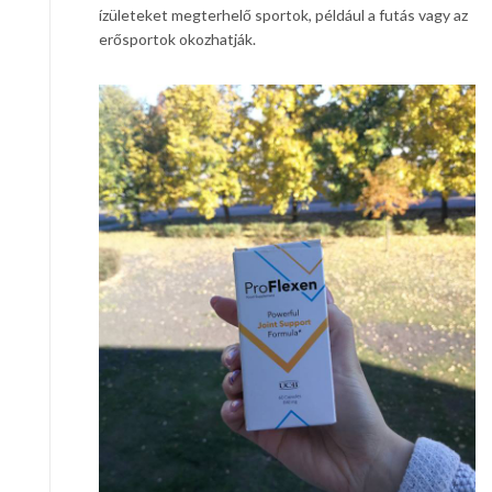
ízületeket megterhelő sportok, például a futás vagy az
erősportok okozhatják.