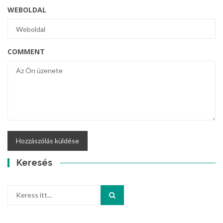
WEBOLDAL
COMMENT
Keresés
Keresés: