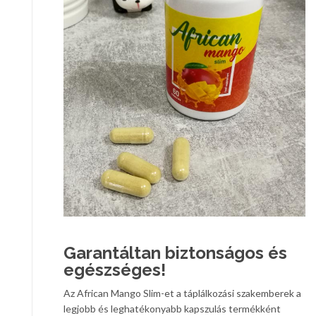
Garantáltan biztonságos és
egészséges!
Az African Mango Slim-et a táplálkozási szakemberek a
legjobb és leghatékonyabb kapszulás termékként