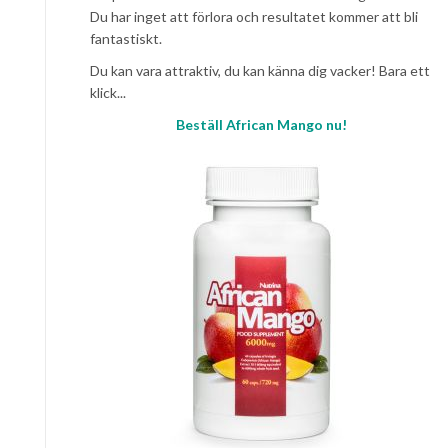
Du har inget att förlora och resultatet kommer att bli
fantastiskt.
Du kan vara attraktiv, du kan känna dig vacker! Bara ett
klick...
Beställ African Mango nu!