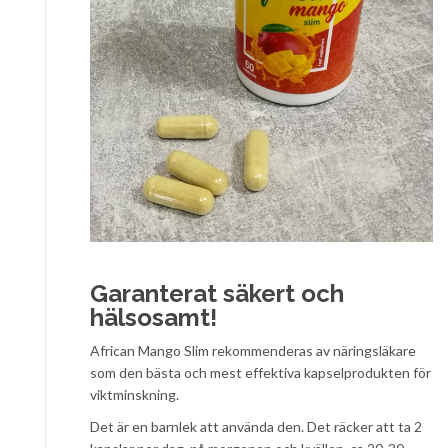
Garanterat säkert och
hälsosamt!
African Mango Slim rekommenderas av näringsläkare
som den bästa och mest effektiva kapselprodukten för
viktminskning.
Det är en barnlek att använda den. Det räcker att ta 2