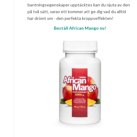
bantningsegenskaper upptäcktes kan du njuta av den
på två sätt, varav ett kommer att ge dig vad du alltid
har drömt om - den perfekta kroppseffekten!
Beställ African Mango nu!