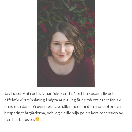
Jag heter Ania och jag har fokuserat på ett hälsosamt liv och
effektiv viktminskning i några år nu. Jag är också ett stort fan av
dans och dans på gymmet. Jag håller med om den nya dieter och
besparingsåtgärderna, och jag skulle vilja ge en kort recension av
den här bloggen.
.