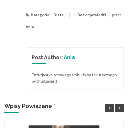
Kategorie:
Dieta
/
Bez odpowiedzi
/
przez
Ania
Post Author:
Ania
Entuzjastka zdrowego trybu życia i skutecznego
odchudzania :)
Wpisy Powiązane '