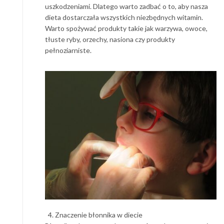
uszkodzeniami. Dlatego warto zadbać o to, aby nasza
dieta dostarczała wszystkich niezbędnych witamin.
Warto spożywać produkty takie jak warzywa, owoce,
tłuste ryby, orzechy, nasiona czy produkty
pełnoziarniste.
Znaczenie błonnika w diecie