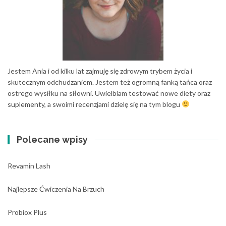
Jestem Ania i od kilku lat zajmuję się zdrowym trybem życia i
skutecznym odchudzaniem. Jestem też ogromną fanką tańca oraz
ostrego wysiłku na siłowni. Uwielbiam testować nowe diety oraz
suplementy, a swoimi recenzjami dzielę się na tym blogu
Polecane wpisy
Revamin Lash
Najlepsze Ćwiczenia Na Brzuch
Probiox Plus