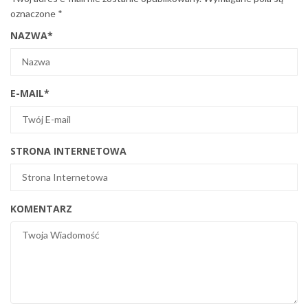
oznaczone
*
NAZWA
*
E-MAIL
*
STRONA INTERNETOWA
KOMENTARZ