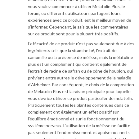
vous voulez commencer à utiliser Melatolin Plus, le
forum, où différents utilisateurs partagent leurs
expériences avec ce produit, est le meilleur moyen de
s'informer. Cependant, je sais que les commentaires
sur ce produit sont pour la plupart très positifs.
L'efficacité de ce produit n'est pas seulement due à des
ingrédients tels que la vitamine b6, l'extrait de
camomille ou la présence de mélisse, mais la mélatoline
plus est un complément qui contient également de
l'extrait de racine de safran ou de cône de houblon, qui
prévient entre autres le développement de la maladie
d'Alzheimer. Par conséquent, le choix de la composition
de Melatolin Plus est la raison principale pour laquelle
vous devriez utiliser ce produit particulier de melatolin.
Pratiquement toutes les plantes contenues dans ce
complément ont également un effet positif sur
l'équilibre émotionnel et sur le fonctionnement du
système nerveux. L'utilisation de la mélisse ne facilite
pas seulement l'endormissement et apaise nos nerfs,