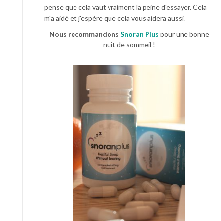
pense que cela vaut vraiment la peine d'essayer. Cela
m'a aidé et j'espère que cela vous aidera aussi.
Nous recommandons
Snoran Plus
pour une bonne
nuit de sommeil !