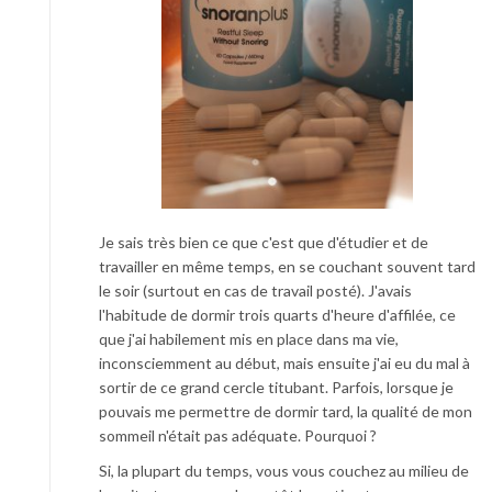
Je sais très bien ce que c'est que d'étudier et de
travailler en même temps, en se couchant souvent tard
le soir (surtout en cas de travail posté). J'avais
l'habitude de dormir trois quarts d'heure d'affilée, ce
que j'ai habilement mis en place dans ma vie,
inconsciemment au début, mais ensuite j'ai eu du mal à
sortir de ce grand cercle titubant. Parfois, lorsque je
pouvais me permettre de dormir tard, la qualité de mon
sommeil n'était pas adéquate. Pourquoi ?
Si, la plupart du temps, vous vous couchez au milieu de