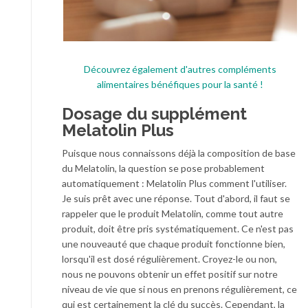
Découvrez également d'autres compléments
alimentaires bénéfiques pour la santé !
Dosage du supplément
Melatolin Plus
Puisque nous connaissons déjà la composition de base
du Melatolin, la question se pose probablement
automatiquement : Melatolin Plus comment l'utiliser.
Je suis prêt avec une réponse. Tout d'abord, il faut se
rappeler que le produit Melatolin, comme tout autre
produit, doit être pris systématiquement. Ce n'est pas
une nouveauté que chaque produit fonctionne bien,
lorsqu'il est dosé régulièrement. Croyez-le ou non,
nous ne pouvons obtenir un effet positif sur notre
niveau de vie que si nous en prenons régulièrement, ce
qui est certainement la clé du succès. Cependant, la