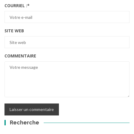
COURRIEL :
*
SITE WEB
COMMENTAIRE
Recherche