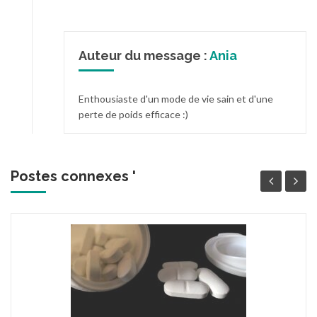
Auteur du message :
Ania
Enthousiaste d'un mode de vie sain et d'une
perte de poids efficace :)
Postes connexes '