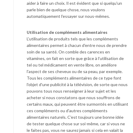
aider à faire un choix. Il est évident que si quelqu'un
parle bien de quelque chose, nous voulons
automatiquement l'essayer sur nous-mêmes.
Utilisation de compléments alimentaires
L'utilisation de produits tels que les compléments
alimentaires permet à chacun d'entre nous de prendre
soin de sa santé. On comble des carences en
vitamines, on fait en sorte que grâce à l'utilisation de
tel ou tel médicament en vente libre, on améliore
l'aspect de ses cheveux ou de sa peau, par exemple.
Tous les compléments alimentaires de ce type font
l'objet d'une publicité à la télévision, de sorte que nous
pouvons tous nous renseigner à leur sujet et les
acheter si nous constatons que nous souffrons de
certains maux, qui peuvent être surmontés en utilisant
ces compléments ou d'autres compléments
alimentaires naturels. C'est toujours une bonne idée
de tester quelque chose sur soi-même, car si vous ne
le faites pas, vous ne saurez jamais si cela en valait la