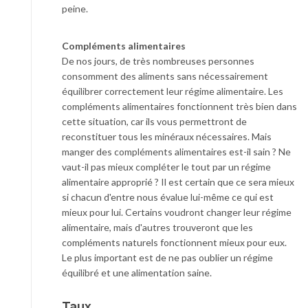
peine.
Compléments alimentaires
De nos jours, de très nombreuses personnes
consomment des aliments sans nécessairement
équilibrer correctement leur régime alimentaire. Les
compléments alimentaires fonctionnent très bien dans
cette situation, car ils vous permettront de
reconstituer tous les minéraux nécessaires. Mais
manger des compléments alimentaires est-il sain ? Ne
vaut-il pas mieux compléter le tout par un régime
alimentaire approprié ? Il est certain que ce sera mieux
si chacun d'entre nous évalue lui-même ce qui est
mieux pour lui. Certains voudront changer leur régime
alimentaire, mais d'autres trouveront que les
compléments naturels fonctionnent mieux pour eux.
Le plus important est de ne pas oublier un régime
équilibré et une alimentation saine.
Taux