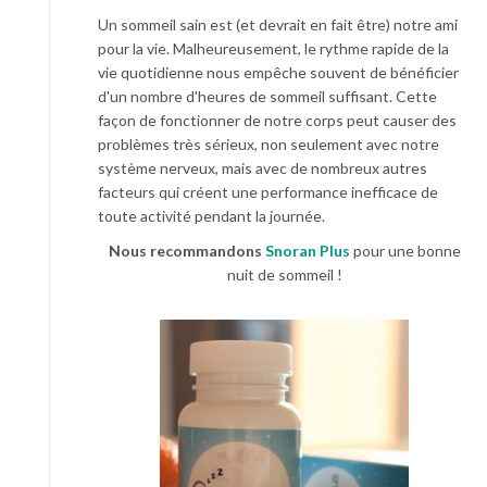
Un sommeil sain est (et devrait en fait être) notre ami
pour la vie. Malheureusement, le rythme rapide de la
vie quotidienne nous empêche souvent de bénéficier
d'un nombre d'heures de sommeil suffisant. Cette
façon de fonctionner de notre corps peut causer des
problèmes très sérieux, non seulement avec notre
système nerveux, mais avec de nombreux autres
facteurs qui créent une performance inefficace de
toute activité pendant la journée.
Nous recommandons
Snoran Plus
pour une bonne
nuit de sommeil !