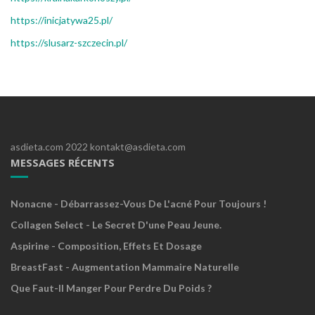
https://inicjatywa25.pl/
https://slusarz-szczecin.pl/
asdieta.com 2022 kontakt@asdieta.com
MESSAGES RÉCENTS
Nonacne - Débarrassez-Vous De L'acné Pour Toujours !
Collagen Select - Le Secret D'une Peau Jeune.
Aspirine - Composition, Effets Et Dosage
BreastFast - Augmentation Mammaire Naturelle
Que Faut-Il Manger Pour Perdre Du Poids ?