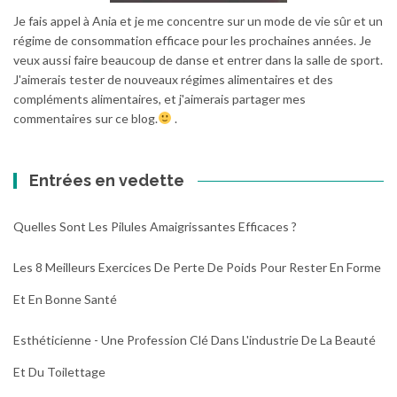
Je fais appel à Ania et je me concentre sur un mode de vie sûr et un
régime de consommation efficace pour les prochaines années. Je
veux aussi faire beaucoup de danse et entrer dans la salle de sport.
J'aimerais tester de nouveaux régimes alimentaires et des
compléments alimentaires, et j'aimerais partager mes
commentaires sur ce blog.
.
Entrées en vedette
Quelles Sont Les Pilules Amaigrissantes Efficaces ?
Les 8 Meilleurs Exercices De Perte De Poids Pour Rester En Forme
Et En Bonne Santé
Esthéticienne - Une Profession Clé Dans L'industrie De La Beauté
Et Du Toilettage