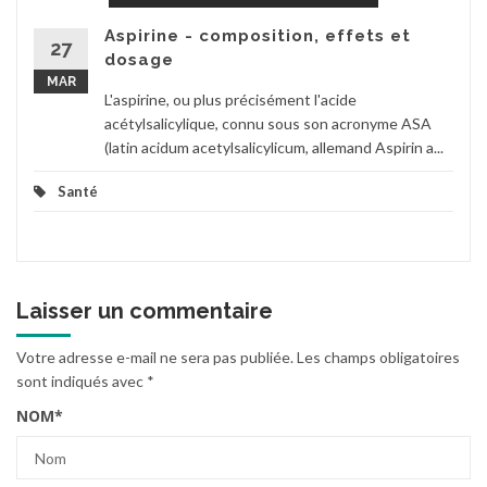
Aspirine - composition, effets et
27
dosage
MAR
L'aspirine, ou plus précisément l'acide
acétylsalicylique, connu sous son acronyme ASA
(latin acidum acetylsalicylicum, allemand Aspirin a...
Santé
Laisser un commentaire
Votre adresse e-mail ne sera pas publiée.
Les champs obligatoires
sont indiqués avec
*
NOM
*