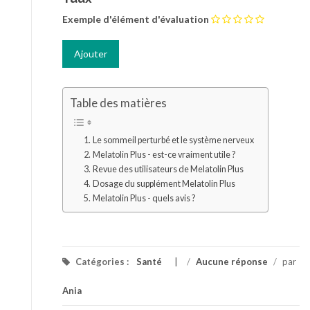
Exemple d'élément d'évaluation
Table des matières
Le sommeil perturbé et le système nerveux
Melatolin Plus - est-ce vraiment utile ?
Revue des utilisateurs de Melatolin Plus
Dosage du supplément Melatolin Plus
Melatolin Plus - quels avis ?
Catégories :
Santé
/
Aucune réponse
/
par
Ania