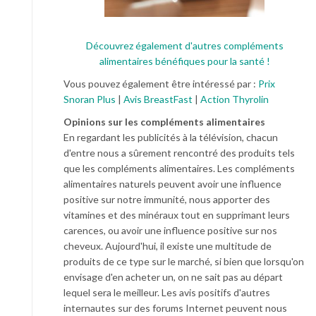
Découvrez également d'autres compléments
alimentaires bénéfiques pour la santé !
Vous pouvez également être intéressé par :
Prix
Snoran Plus
|
Avis BreastFast
|
Action Thyrolin
Opinions sur les compléments alimentaires
En regardant les publicités à la télévision, chacun
d'entre nous a sûrement rencontré des produits tels
que les compléments alimentaires. Les compléments
alimentaires naturels peuvent avoir une influence
positive sur notre immunité, nous apporter des
vitamines et des minéraux tout en supprimant leurs
carences, ou avoir une influence positive sur nos
cheveux. Aujourd'hui, il existe une multitude de
produits de ce type sur le marché, si bien que lorsqu'on
envisage d'en acheter un, on ne sait pas au départ
lequel sera le meilleur. Les avis positifs d'autres
internautes sur des forums Internet peuvent nous