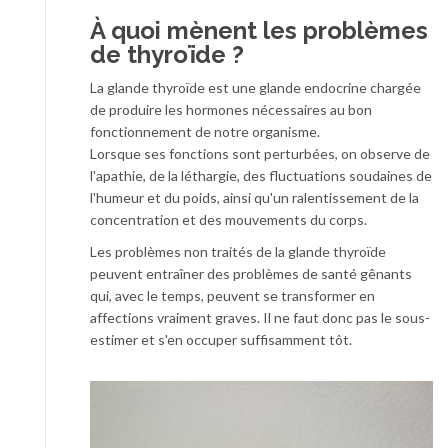
À quoi mènent les problèmes
de thyroïde ?
La glande thyroïde est une glande endocrine chargée
de produire les hormones nécessaires au bon
fonctionnement de notre organisme.
Lorsque ses fonctions sont perturbées, on observe de
l'apathie, de la léthargie, des fluctuations soudaines de
l'humeur et du poids, ainsi qu'un ralentissement de la
concentration et des mouvements du corps.
Les problèmes non traités de la glande thyroïde
peuvent entraîner des problèmes de santé gênants
qui, avec le temps, peuvent se transformer en
affections vraiment graves. Il ne faut donc pas le sous-
estimer et s'en occuper suffisamment tôt.