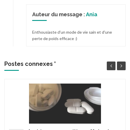
Auteur du message :
Ania
Enthousiaste d'un mode de vie sain et d'une
perte de poids efficace :)
Postes connexes '