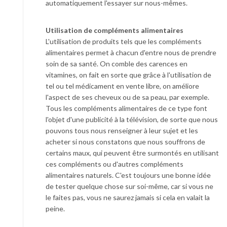
automatiquement l'essayer sur nous-mêmes.
Utilisation de compléments alimentaires
L'utilisation de produits tels que les compléments
alimentaires permet à chacun d'entre nous de prendre
soin de sa santé. On comble des carences en
vitamines, on fait en sorte que grâce à l'utilisation de
tel ou tel médicament en vente libre, on améliore
l'aspect de ses cheveux ou de sa peau, par exemple.
Tous les compléments alimentaires de ce type font
l'objet d'une publicité à la télévision, de sorte que nous
pouvons tous nous renseigner à leur sujet et les
acheter si nous constatons que nous souffrons de
certains maux, qui peuvent être surmontés en utilisant
ces compléments ou d'autres compléments
alimentaires naturels. C'est toujours une bonne idée
de tester quelque chose sur soi-même, car si vous ne
le faites pas, vous ne saurez jamais si cela en valait la
peine.