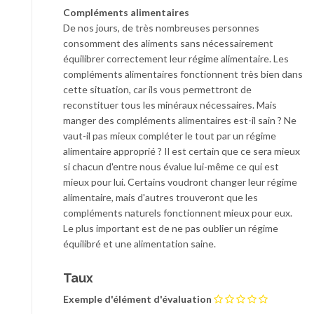
Compléments alimentaires
De nos jours, de très nombreuses personnes
consomment des aliments sans nécessairement
équilibrer correctement leur régime alimentaire. Les
compléments alimentaires fonctionnent très bien dans
cette situation, car ils vous permettront de
reconstituer tous les minéraux nécessaires. Mais
manger des compléments alimentaires est-il sain ? Ne
vaut-il pas mieux compléter le tout par un régime
alimentaire approprié ? Il est certain que ce sera mieux
si chacun d'entre nous évalue lui-même ce qui est
mieux pour lui. Certains voudront changer leur régime
alimentaire, mais d'autres trouveront que les
compléments naturels fonctionnent mieux pour eux.
Le plus important est de ne pas oublier un régime
équilibré et une alimentation saine.
Taux
Exemple d'élément d'évaluation