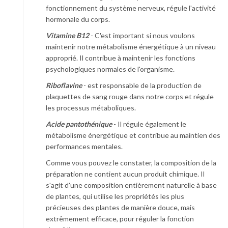
fonctionnement du système nerveux, régule l'activité
hormonale du corps.
Vitamine B12
- C'est important si nous voulons
maintenir notre métabolisme énergétique à un niveau
approprié. Il contribue à maintenir les fonctions
psychologiques normales de l'organisme.
Riboflavine
- est responsable de la production de
plaquettes de sang rouge dans notre corps et régule
les processus métaboliques.
Acide pantothénique
- Il régule également le
métabolisme énergétique et contribue au maintien des
performances mentales.
Comme vous pouvez le constater, la composition de la
préparation ne contient aucun produit chimique. Il
s'agit d'une composition entièrement naturelle à base
de plantes, qui utilise les propriétés les plus
précieuses des plantes de manière douce, mais
extrêmement efficace, pour réguler la fonction