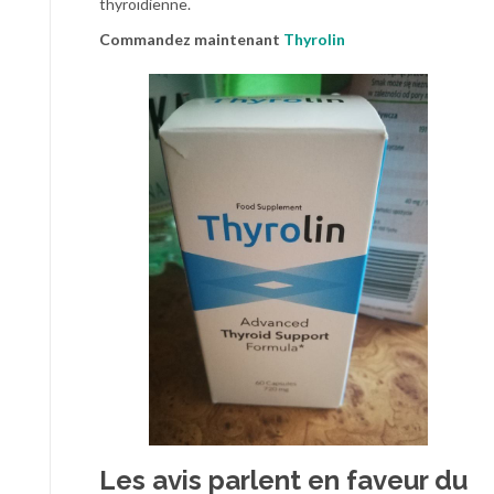
thyroïdienne.
Commandez maintenant
Thyrolin
Les avis parlent en faveur du