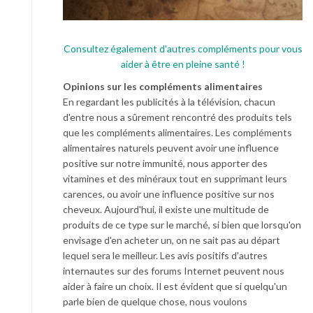
Consultez également d'autres compléments pour vous
aider à être en pleine santé !
Opinions sur les compléments alimentaires
En regardant les publicités à la télévision, chacun
d'entre nous a sûrement rencontré des produits tels
que les compléments alimentaires. Les compléments
alimentaires naturels peuvent avoir une influence
positive sur notre immunité, nous apporter des
vitamines et des minéraux tout en supprimant leurs
carences, ou avoir une influence positive sur nos
cheveux. Aujourd'hui, il existe une multitude de
produits de ce type sur le marché, si bien que lorsqu'on
envisage d'en acheter un, on ne sait pas au départ
lequel sera le meilleur. Les avis positifs d'autres
internautes sur des forums Internet peuvent nous
aider à faire un choix. Il est évident que si quelqu'un
parle bien de quelque chose, nous voulons