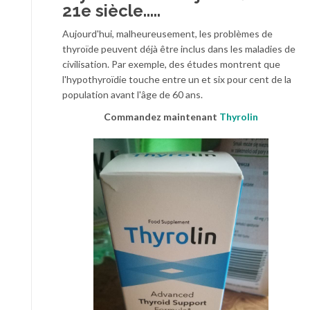
21e siècle.....
Aujourd'hui, malheureusement, les problèmes de
thyroïde peuvent déjà être inclus dans les maladies de
civilisation. Par exemple, des études montrent que
l'hypothyroïdie touche entre un et six pour cent de la
population avant l'âge de 60 ans.
Commandez maintenant
Thyrolin