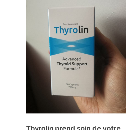
Thyrolin prend soin de votre