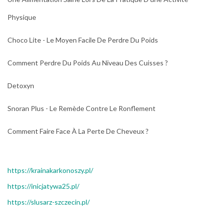
Physique
Choco Lite - Le Moyen Facile De Perdre Du Poids
Comment Perdre Du Poids Au Niveau Des Cuisses ?
Detoxyn
Snoran Plus - Le Remède Contre Le Ronflement
Comment Faire Face À La Perte De Cheveux ?
https://krainakarkonoszy.pl/
https://inicjatywa25.pl/
https://slusarz-szczecin.pl/