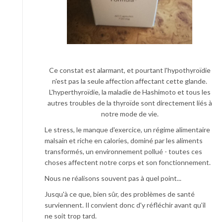
Ce constat est alarmant, et pourtant l'hypothyroïdie
n'est pas la seule affection affectant cette glande.
L'hyperthyroïdie, la maladie de Hashimoto et tous les
autres troubles de la thyroïde sont directement liés à
notre mode de vie.
Le stress, le manque d'exercice, un régime alimentaire
malsain et riche en calories, dominé par les aliments
transformés, un environnement pollué - toutes ces
choses affectent notre corps et son fonctionnement.
Nous ne réalisons souvent pas à quel point...
Jusqu'à ce que, bien sûr, des problèmes de santé
surviennent. Il convient donc d'y réfléchir avant qu'il
ne soit trop tard.