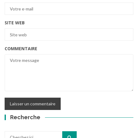
SITE WEB
COMMENTAIRE
Recherche
Recherchez