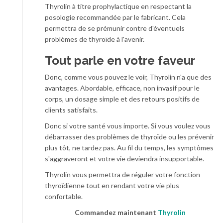
Thyrolin à titre prophylactique en respectant la
posologie recommandée par le fabricant. Cela
permettra de se prémunir contre d'éventuels
problèmes de thyroïde à l'avenir.
Tout parle en votre faveur
Donc, comme vous pouvez le voir, Thyrolin n'a que des
avantages. Abordable, efficace, non invasif pour le
corps, un dosage simple et des retours positifs de
clients satisfaits.
Donc si votre santé vous importe. Si vous voulez vous
débarrasser des problèmes de thyroïde ou les prévenir
plus tôt, ne tardez pas. Au fil du temps, les symptômes
s'aggraveront et votre vie deviendra insupportable.
Thyrolin vous permettra de réguler votre fonction
thyroïdienne tout en rendant votre vie plus
confortable.
Commandez maintenant
Thyrolin