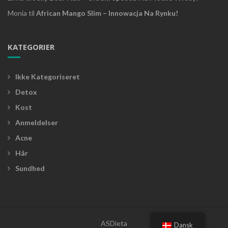
Monia
til
African Mango Slim – Innowacja Na Rynku!
KATEGORIER
Ikke Kategoriseret
Detox
Kost
Anmeldelser
Acne
Hår
Sundhed
ASDieta
Dansk