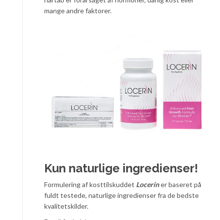
mange andre faktorer.
Kun naturlige ingredienser!
Formulering af kosttilskuddet
Locerin
er baseret på
fuldt testede, naturlige ingredienser fra de bedste
kvalitetskilder.