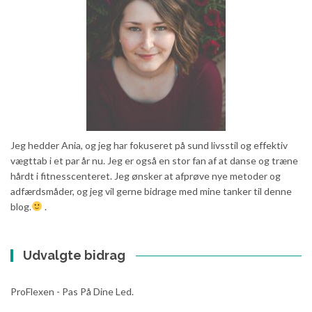
Jeg hedder Ania, og jeg har fokuseret på sund livsstil og effektiv
vægttab i et par år nu. Jeg er også en stor fan af at danse og træne
hårdt i fitnesscenteret. Jeg ønsker at afprøve nye metoder og
adfærdsmåder, og jeg vil gerne bidrage med mine tanker til denne
blog.
.
Udvalgte bidrag
ProFlexen - Pas På Dine Led.