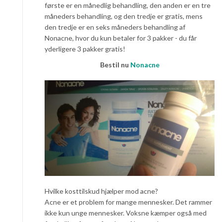
første er en månedlig behandling, den anden er en tre
måneders behandling, og den tredje er gratis, mens
den tredje er en seks måneders behandling af
Nonacne, hvor du kun betaler for 3 pakker - du får
yderligere 3 pakker gratis!
Bestil nu
Nonacne
Hvilke kosttilskud hjælper mod acne?
Acne er et problem for mange mennesker. Det rammer
ikke kun unge mennesker. Voksne kæmper også med