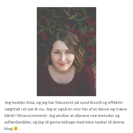
Jeg hedder Ania, og jeg har fokuseret på sund livsstil og effektiv
vægttab i et par år nu. Jeg er også en stor fan af at danse og træne
hårdt i fitnesscenteret. Jeg ønsker at afprøve nye metoder og
adfærdsmåder, og jeg vil gerne bidrage med mine tanker til denne
blog.
.