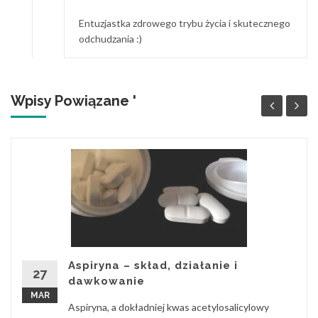
Entuzjastka zdrowego trybu życia i skutecznego
odchudzania :)
Wpisy Powiązane '
Aspiryna – skład, działanie i
27
dawkowanie
MAR
Aspiryna, a dokładniej kwas acetylosalicylowy