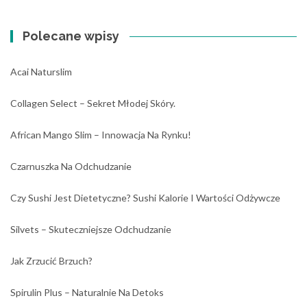
Polecane wpisy
Acai Naturslim
Collagen Select – Sekret Młodej Skóry.
African Mango Slim – Innowacja Na Rynku!
Czarnuszka Na Odchudzanie
Czy Sushi Jest Dietetyczne? Sushi Kalorie I Wartości Odżywcze
Silvets – Skuteczniejsze Odchudzanie
Jak Zrzucić Brzuch?
Spirulin Plus – Naturalnie Na Detoks