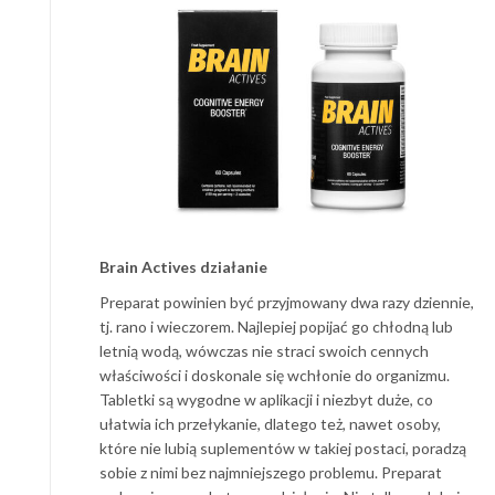
Brain Actives działanie
Preparat powinien być przyjmowany dwa razy dziennie,
tj. rano i wieczorem. Najlepiej popijać go chłodną lub
letnią wodą, wówczas nie straci swoich cennych
właściwości i doskonale się wchłonie do organizmu.
Tabletki są wygodne w aplikacji i niezbyt duże, co
ułatwia ich przełykanie, dlatego też, nawet osoby,
które nie lubią suplementów w takiej postaci, poradzą
sobie z nimi bez najmniejszego problemu. Preparat