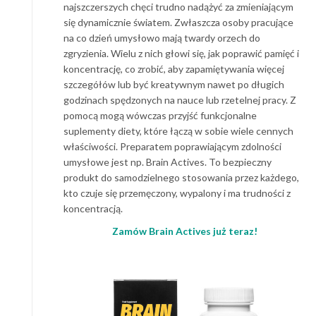
najszczerszych chęci trudno nadążyć za zmieniającym
się dynamicznie światem. Zwłaszcza osoby pracujące
na co dzień umysłowo mają twardy orzech do
zgryzienia. Wielu z nich głowi się, jak poprawić pamięć i
koncentrację, co zrobić, aby zapamiętywania więcej
szczegółów lub być kreatywnym nawet po długich
godzinach spędzonych na nauce lub rzetelnej pracy. Z
pomocą mogą wówczas przyjść funkcjonalne
suplementy diety, które łączą w sobie wiele cennych
właściwości. Preparatem poprawiającym zdolności
umysłowe jest np. Brain Actives. To bezpieczny
produkt do samodzielnego stosowania przez każdego,
kto czuje się przemęczony, wypalony i ma trudności z
koncentracją.
Zamów Brain Actives już teraz!