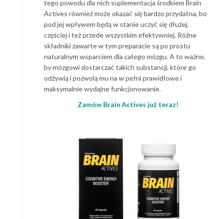
tego powodu dla nich suplementacja środkiem Brain
Actives również może okazać się bardzo przydatna, bo
pod jej wpływem będą w stanie uczyć się dłużej,
częściej i też przede wszystkim efektywniej. Różne
składniki zawarte w tym preparacie są po prostu
naturalnym wsparciem dla całego mózgu. A to ważne,
by mózgowi dostarczać takich substancji, które go
odżywią i pozwolą mu na w pełni prawidłowe i
maksymalnie wydajne funkcjonowanie.
Zamów Brain Actives już teraz!