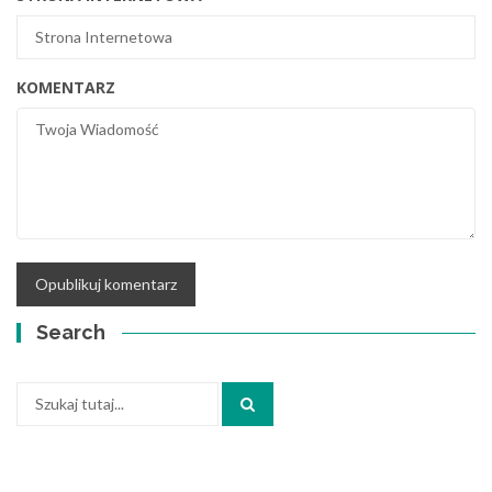
KOMENTARZ
Search
Szukaj: