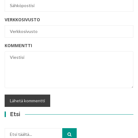
VERKKOSIVUSTO
KOMMENTTI
Etsi
Etsi: