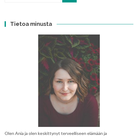
Tietoa minusta
Olen Ania ja olen keskittynyt terveelliseen elämään ja