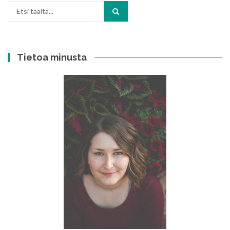
Etsi:
Tietoa minusta