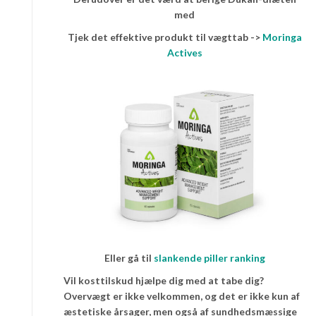
med
Tjek det effektive produkt til vægttab ->
Moringa
Actives
Eller gå til
slankende piller ranking
Vil kosttilskud hjælpe dig med at tabe dig?
Overvægt er ikke velkommen, og det er ikke kun af
æstetiske årsager, men også af sundhedsmæssige