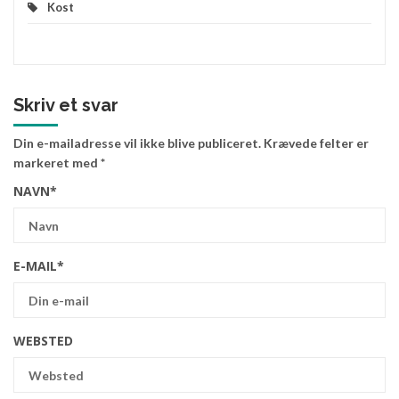
Kost
Skriv et svar
Din e-mailadresse vil ikke blive publiceret.
Krævede felter er
markeret med
*
NAVN
*
E-MAIL
*
WEBSTED