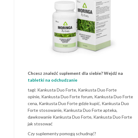
Chcesz znaleźć suplement dla siebie? Wejdź na
tabletki na odchudzanie
tagi: Kankusta Duo Forte, Kankusta Duo Forte
opinie, Kankusta Duo Forte forum, Kankusta Duo Forte
cena, Kankusta Duo Forte gdzie kupić, Kankusta Duo
Forte stosowanie, Kankusta Duo Forte apteka,
dawkowanie Kankusta Duo Forte, Kankusta Duo Forte
jak stosować
Czy suplementy pomogą schudnąć?