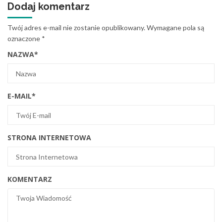
Dodaj komentarz
Twój adres e-mail nie zostanie opublikowany.
Wymagane pola są
oznaczone
*
NAZWA
*
E-MAIL
*
STRONA INTERNETOWA
KOMENTARZ