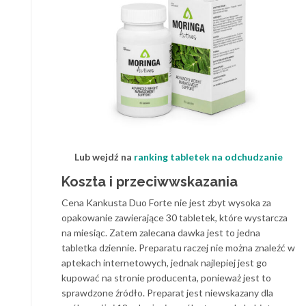
Lub wejdź na
ranking tabletek na odchudzanie
Koszta i przeciwwskazania
Cena Kankusta Duo Forte nie jest zbyt wysoka za
opakowanie zawierające 30 tabletek, które wystarcza
na miesiąc. Zatem zalecana dawka jest to jedna
tabletka dziennie. Preparatu raczej nie można znaleźć w
aptekach internetowych, jednak najlepiej jest go
kupować na stronie producenta, ponieważ jest to
sprawdzone źródło. Preparat jest niewskazany dla