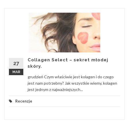
Collagen Select – sekret młodej
27
skóry.
MAR
grudzień Czym właściwie jest kolagen i do czego
jest nam potrzebny? Jak wszystkie wiemy, kolagen
jest jednym z najważniejszych...
Recenzje