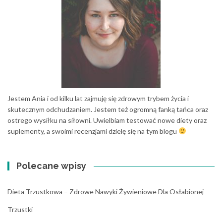
Jestem Ania i od kilku lat zajmuję się zdrowym trybem życia i
skutecznym odchudzaniem. Jestem też ogromną fanką tańca oraz
ostrego wysiłku na siłowni. Uwielbiam testować nowe diety oraz
suplementy, a swoimi recenzjami dzielę się na tym blogu
Polecane wpisy
Dieta Trzustkowa – Zdrowe Nawyki Żywieniowe Dla Osłabionej
Trzustki