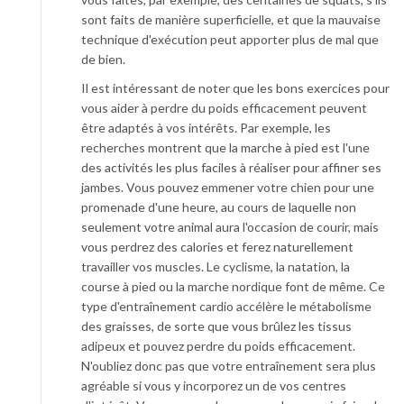
sont faits de manière superficielle, et que la mauvaise
technique d'exécution peut apporter plus de mal que
de bien.
Il est intéressant de noter que les bons exercices pour
vous aider à perdre du poids efficacement peuvent
être adaptés à vos intérêts. Par exemple, les
recherches montrent que la marche à pied est l'une
des activités les plus faciles à réaliser pour affiner ses
jambes. Vous pouvez emmener votre chien pour une
promenade d'une heure, au cours de laquelle non
seulement votre animal aura l'occasion de courir, mais
vous perdrez des calories et ferez naturellement
travailler vos muscles. Le cyclisme, la natation, la
course à pied ou la marche nordique font de même. Ce
type d'entraînement cardio accélère le métabolisme
des graisses, de sorte que vous brûlez les tissus
adipeux et pouvez perdre du poids efficacement.
N'oubliez donc pas que votre entraînement sera plus
agréable si vous y incorporez un de vos centres