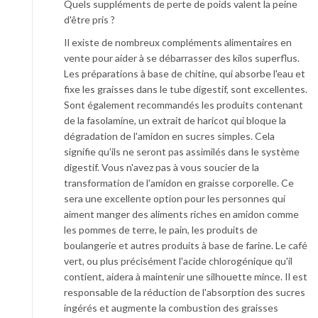
Quels suppléments de perte de poids valent la peine
d'être pris ?
Il existe de nombreux compléments alimentaires en
vente pour aider à se débarrasser des kilos superflus.
Les préparations à base de chitine, qui absorbe l'eau et
fixe les graisses dans le tube digestif, sont excellentes.
Sont également recommandés les produits contenant
de la fasolamine, un extrait de haricot qui bloque la
dégradation de l'amidon en sucres simples. Cela
signifie qu'ils ne seront pas assimilés dans le système
digestif. Vous n'avez pas à vous soucier de la
transformation de l'amidon en graisse corporelle. Ce
sera une excellente option pour les personnes qui
aiment manger des aliments riches en amidon comme
les pommes de terre, le pain, les produits de
boulangerie et autres produits à base de farine. Le café
vert, ou plus précisément l'acide chlorogénique qu'il
contient, aidera à maintenir une silhouette mince. Il est
responsable de la réduction de l'absorption des sucres
ingérés et augmente la combustion des graisses