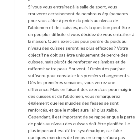
Si vous vous entraînez à la salle de sport, vous
trouverez certainement de nombreux équipements
pour vous aider à perdre du poids au niveau de
l'abdomen et des cuisses, mais la question peut être
un peu plus difficile si vous décidez de vous entraîner à
la maison. Quels exercices pour perdre du poids au
niveau des cuisses seront les plus efficaces ? Votre
objectif ne doit pas être uniquement de perdre des
cuisses, mais plutôt de renforcer vos jambes et de
raffermir votre peau. Souvent, 10 minutes par jour
suffisent pour constater les premiers changements.
Dès les premières semaines, vous verrez une
différence. Mais en faisant des exercices pour maigrir
des cuisses et de l'abdomen, vous remarquerez
également que les muscles des fesses se sont
renforcés, et que le mollet aura l'air plus galbé.
Cependant, il est important de se rappeler que la perte
de poids au niveau des cuisses doit être planifiée. Le
plus important est d'être systématique, car faire
quelques exercices de temps en temps n'aura pas