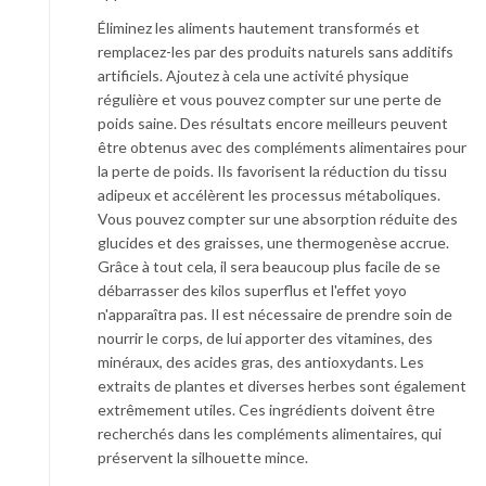
Éliminez les aliments hautement transformés et
remplacez-les par des produits naturels sans additifs
artificiels. Ajoutez à cela une activité physique
régulière et vous pouvez compter sur une perte de
poids saine. Des résultats encore meilleurs peuvent
être obtenus avec des compléments alimentaires pour
la perte de poids. Ils favorisent la réduction du tissu
adipeux et accélèrent les processus métaboliques.
Vous pouvez compter sur une absorption réduite des
glucides et des graisses, une thermogenèse accrue.
Grâce à tout cela, il sera beaucoup plus facile de se
débarrasser des kilos superflus et l'effet yoyo
n'apparaîtra pas. Il est nécessaire de prendre soin de
nourrir le corps, de lui apporter des vitamines, des
minéraux, des acides gras, des antioxydants. Les
extraits de plantes et diverses herbes sont également
extrêmement utiles. Ces ingrédients doivent être
recherchés dans les compléments alimentaires, qui
préservent la silhouette mince.