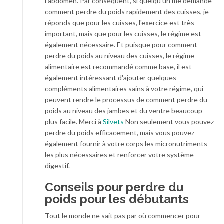
l'abdomen. Par conséquent, si quelqu'un me demande
comment perdre du poids rapidement des cuisses, je
réponds que pour les cuisses, l'exercice est très
important, mais que pour les cuisses, le régime est
également nécessaire. Et puisque pour comment
perdre du poids au niveau des cuisses, le régime
alimentaire est recommandé comme base, il est
également intéressant d'ajouter quelques
compléments alimentaires sains à votre régime, qui
peuvent rendre le processus de comment perdre du
poids au niveau des jambes et du ventre beaucoup
plus facile. Merci à
Silvets
Non seulement vous pouvez
perdre du poids efficacement, mais vous pouvez
également fournir à votre corps les micronutriments
les plus nécessaires et renforcer votre système
digestif.
Conseils pour perdre du
poids pour les débutants
Tout le monde ne sait pas par où commencer pour