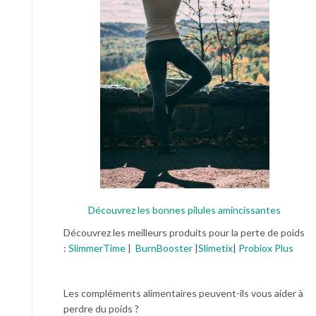
Découvrez les bonnes pilules amincissantes
Découvrez les meilleurs produits pour la perte de poids
:
SlimmerTime
|
BurnBooster
|
Slimetix
|
Probiox Plus
Les compléments alimentaires peuvent-ils vous aider à
perdre du poids ?