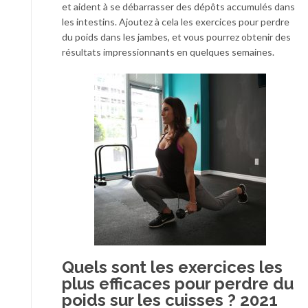
et aident à se débarrasser des dépôts accumulés dans
les intestins. Ajoutez à cela les exercices pour perdre
du poids dans les jambes, et vous pourrez obtenir des
résultats impressionnants en quelques semaines.
Quels sont les exercices les
plus efficaces pour perdre du
poids sur les cuisses ? 2021