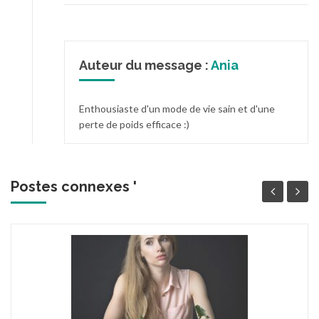
Auteur du message :
Ania
Enthousiaste d'un mode de vie sain et d'une
perte de poids efficace :)
Postes connexes '