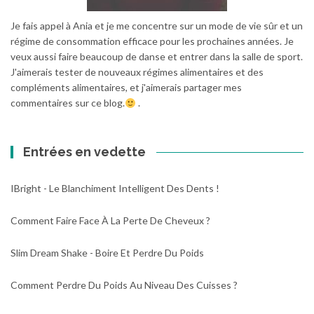
Je fais appel à Ania et je me concentre sur un mode de vie sûr et un
régime de consommation efficace pour les prochaines années. Je
veux aussi faire beaucoup de danse et entrer dans la salle de sport.
J'aimerais tester de nouveaux régimes alimentaires et des
compléments alimentaires, et j'aimerais partager mes
commentaires sur ce blog.
.
Entrées en vedette
IBright - Le Blanchiment Intelligent Des Dents !
Comment Faire Face À La Perte De Cheveux ?
Slim Dream Shake - Boire Et Perdre Du Poids
Comment Perdre Du Poids Au Niveau Des Cuisses ?