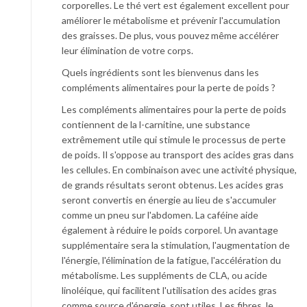
corporelles. Le thé vert est également excellent pour
améliorer le métabolisme et prévenir l'accumulation
des graisses. De plus, vous pouvez même accélérer
leur élimination de votre corps.
Quels ingrédients sont les bienvenus dans les
compléments alimentaires pour la perte de poids ?
Les compléments alimentaires pour la perte de poids
contiennent de la l-carnitine, une substance
extrêmement utile qui stimule le processus de perte
de poids. Il s'oppose au transport des acides gras dans
les cellules. En combinaison avec une activité physique,
de grands résultats seront obtenus. Les acides gras
seront convertis en énergie au lieu de s'accumuler
comme un pneu sur l'abdomen. La caféine aide
également à réduire le poids corporel. Un avantage
supplémentaire sera la stimulation, l'augmentation de
l'énergie, l'élimination de la fatigue, l'accélération du
métabolisme. Les suppléments de CLA, ou acide
linoléique, qui facilitent l'utilisation des acides gras
comme source d'énergie, sont utiles. Les fibres, le