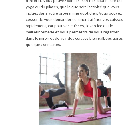
d'intérêt. Vous pouvez danser, marcher, courir, faire du
yoga ou du pilates, quelle que soit l'activité que vous
incluez dans votre programme quotidien. Vous pouvez
cesser de vous demander comment affiner vos cuisses
rapidement, car pour vos cuisses, l'exercice est le
meilleur remède et vous permettra de vous regarder
dans le miroir et de voir des cuisses bien galbées après
quelques semaines.