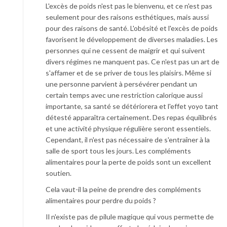
L'excès de poids n'est pas le bienvenu, et ce n'est pas
seulement pour des raisons esthétiques, mais aussi
pour des raisons de santé. L'obésité et l'excès de poids
favorisent le développement de diverses maladies. Les
personnes qui ne cessent de maigrir et qui suivent
divers régimes ne manquent pas. Ce n'est pas un art de
s'affamer et de se priver de tous les plaisirs. Même si
une personne parvient à persévérer pendant un
certain temps avec une restriction calorique aussi
importante, sa santé se détériorera et l'effet yoyo tant
détesté apparaîtra certainement. Des repas équilibrés
et une activité physique régulière seront essentiels.
Cependant, il n'est pas nécessaire de s'entraîner à la
salle de sport tous les jours. Les compléments
alimentaires pour la perte de poids sont un excellent
soutien.
Cela vaut-il la peine de prendre des compléments
alimentaires pour perdre du poids ?
Il n'existe pas de pilule magique qui vous permette de