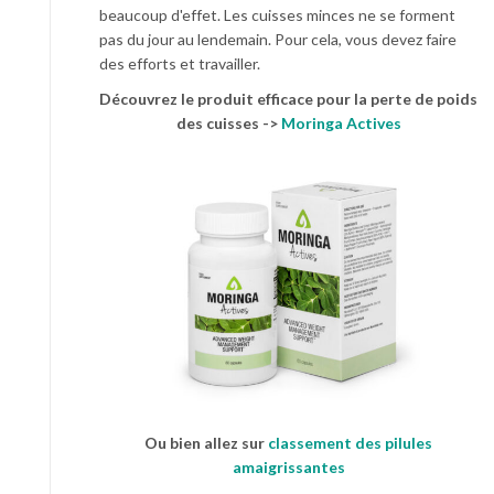
beaucoup d'effet. Les cuisses minces ne se forment
pas du jour au lendemain. Pour cela, vous devez faire
des efforts et travailler.
Découvrez le produit efficace pour la perte de poids
des cuisses ->
Moringa Actives
Ou bien allez sur
classement des pilules
amaigrissantes