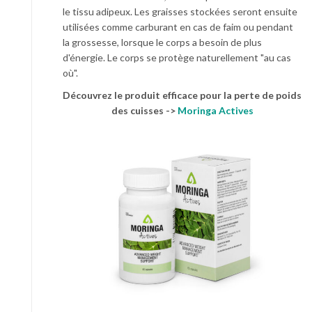
le tissu adipeux. Les graisses stockées seront ensuite
utilisées comme carburant en cas de faim ou pendant
la grossesse, lorsque le corps a besoin de plus
d'énergie. Le corps se protège naturellement "au cas
où".
Découvrez le produit efficace pour la perte de poids
des cuisses ->
Moringa Actives