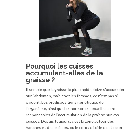
Pourquoi les cuisses
accumulent-elles de la
graisse ?
Il semble que la graisse la plus rapide doive s'accumuler
sur l'abdomen, mais chez les femmes, ce n'est pas si
évident. Les prédispositions génétiques de
l'organisme, ainsi que les hormones sexuelles sont
responsables de l'accumulation de la graisse sur vos
cuisses. Depuis toujours, c'est la zone autour des
hanches et des cuisses, où le corps décide de stocker