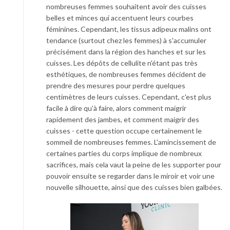
nombreuses femmes souhaitent avoir des cuisses
belles et minces qui accentuent leurs courbes
féminines. Cependant, les tissus adipeux malins ont
tendance (surtout chez les femmes) à s'accumuler
précisément dans la région des hanches et sur les
cuisses. Les dépôts de cellulite n'étant pas très
esthétiques, de nombreuses femmes décident de
prendre des mesures pour perdre quelques
centimètres de leurs cuisses. Cependant, c'est plus
facile à dire qu'à faire, alors comment maigrir
rapidement des jambes, et comment maigrir des
cuisses - cette question occupe certainement le
sommeil de nombreuses femmes. L'amincissement de
certaines parties du corps implique de nombreux
sacrifices, mais cela vaut la peine de les supporter pour
pouvoir ensuite se regarder dans le miroir et voir une
nouvelle silhouette, ainsi que des cuisses bien galbées.