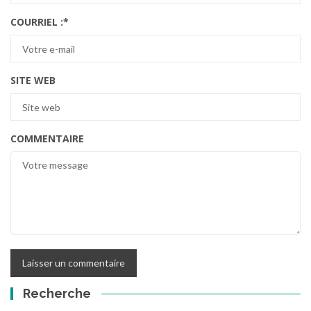
COURRIEL :
*
SITE WEB
COMMENTAIRE
Recherche