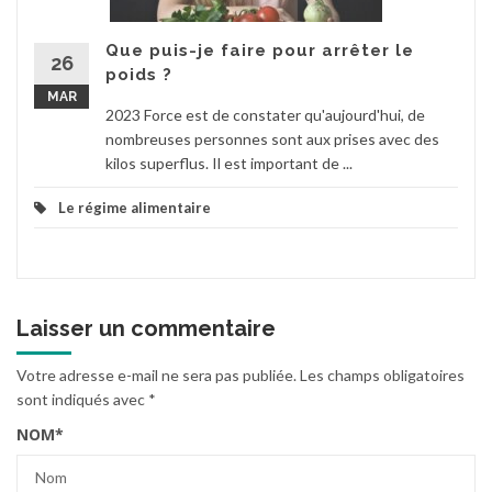
Que puis-je faire pour arrêter le
26
poids ?
MAR
2023 Force est de constater qu'aujourd'hui, de
nombreuses personnes sont aux prises avec des
kilos superflus. Il est important de ...
Le régime alimentaire
Laisser un commentaire
Votre adresse e-mail ne sera pas publiée.
Les champs obligatoires
sont indiqués avec
*
NOM
*