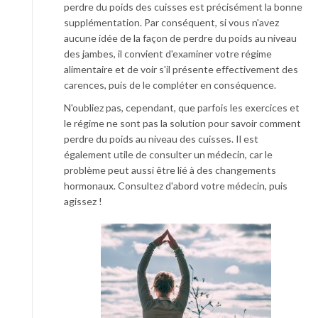
perdre du poids des cuisses est précisément la bonne
supplémentation. Par conséquent, si vous n'avez
aucune idée de la façon de perdre du poids au niveau
des jambes, il convient d'examiner votre régime
alimentaire et de voir s'il présente effectivement des
carences, puis de le compléter en conséquence.
N'oubliez pas, cependant, que parfois les exercices et
le régime ne sont pas la solution pour savoir comment
perdre du poids au niveau des cuisses. Il est
également utile de consulter un médecin, car le
problème peut aussi être lié à des changements
hormonaux. Consultez d'abord votre médecin, puis
agissez !