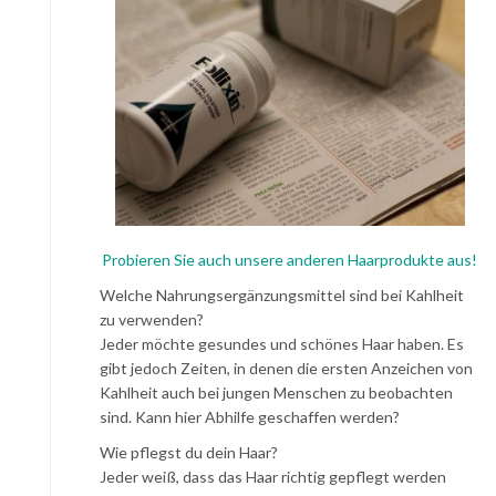
Probieren Sie auch unsere anderen Haarprodukte aus!
Welche Nahrungsergänzungsmittel sind bei Kahlheit
zu verwenden?
Jeder möchte gesundes und schönes Haar haben. Es
gibt jedoch Zeiten, in denen die ersten Anzeichen von
Kahlheit auch bei jungen Menschen zu beobachten
sind. Kann hier Abhilfe geschaffen werden?
Wie pflegst du dein Haar?
Jeder weiß, dass das Haar richtig gepflegt werden