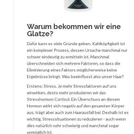
Warum bekommen wir eine
Glatze?
Dafür kann es viele Gründe geben. Kahlköpfigkeit ist
ein komplexer Prozess, dessen Ursache manchmal nur
schwer eindeutig zu ermitteln ist. Manchmal
überschneiden sich mehrere Faktoren, so dass die
Eliminierung eines Faktors möglicherweise keine
Ergebnisse bringt. Was beeinflusst also unser Haar?
Erstens: Stress. Je mehr Stressfaktoren auf uns
einwirken, desto mehr produzieren wir das
Stresshormon Cortisol. Ein Überschuss an diesem
Hormon wirkt sich negativ auf den gesamten Körper
aus, trägt aber auch zum Haarausfall bei. Deshalb ist es
wichtig, Stresssituationen zu reduzieren - auch wenn
dies natürlich sehr schwierig und manchmal sogar
unmöglich ist.