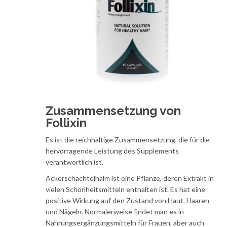
Zusammensetzung von
Follixin
Es ist die reichhaltige Zusammensetzung, die für die
hervorragende Leistung des Supplements
verantwortlich ist.
Ackerschachtelhalm ist eine Pflanze, deren Extrakt in
vielen Schönheitsmitteln enthalten ist. Es hat eine
positive Wirkung auf den Zustand von Haut, Haaren
und Nägeln. Normalerweise findet man es in
Nahrungsergänzungsmitteln für Frauen, aber auch