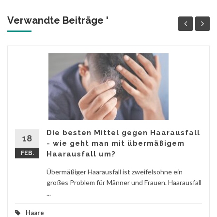
Verwandte Beiträge '
Die besten Mittel gegen Haarausfall
18
- wie geht man mit übermäßigem
FEB.
Haarausfall um?
Übermäßiger Haarausfall ist zweifelsohne ein
großes Problem für Männer und Frauen. Haarausfall
...
Haare