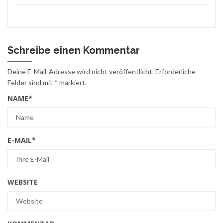
Schreibe einen Kommentar
Deine E-Mail-Adresse wird nicht veröffentlicht.
Erforderliche
Felder sind mit
*
markiert.
NAME
*
E-MAIL
*
WEBSITE