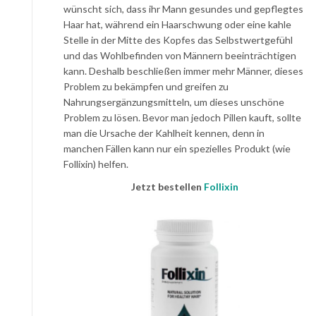
wünscht sich, dass ihr Mann gesundes und gepflegtes
Haar hat, während ein Haarschwung oder eine kahle
Stelle in der Mitte des Kopfes das Selbstwertgefühl
und das Wohlbefinden von Männern beeinträchtigen
kann. Deshalb beschließen immer mehr Männer, dieses
Problem zu bekämpfen und greifen zu
Nahrungsergänzungsmitteln, um dieses unschöne
Problem zu lösen. Bevor man jedoch Pillen kauft, sollte
man die Ursache der Kahlheit kennen, denn in
manchen Fällen kann nur ein spezielles Produkt (wie
Follixin) helfen.
Jetzt bestellen
Follixin