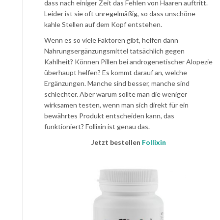
dass nach einiger Zeit das Fehlen von Haaren auftritt.
Leider ist sie oft unregelmäßig, so dass unschöne
kahle Stellen auf dem Kopf entstehen.
Wenn es so viele Faktoren gibt, helfen dann
Nahrungsergänzungsmittel tatsächlich gegen
Kahlheit? Können Pillen bei androgenetischer Alopezie
überhaupt helfen? Es kommt darauf an, welche
Ergänzungen. Manche sind besser, manche sind
schlechter. Aber warum sollte man die weniger
wirksamen testen, wenn man sich direkt für ein
bewährtes Produkt entscheiden kann, das
funktioniert? Follixin ist genau das.
Jetzt bestellen
Follixin