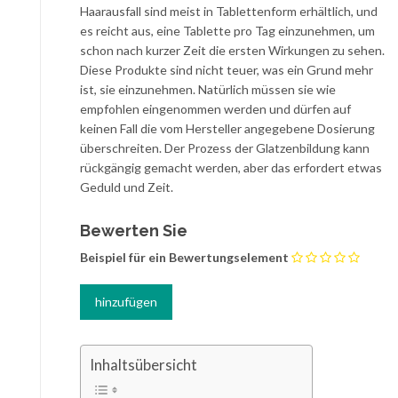
Haarausfall sind meist in Tablettenform erhältlich, und
es reicht aus, eine Tablette pro Tag einzunehmen, um
schon nach kurzer Zeit die ersten Wirkungen zu sehen.
Diese Produkte sind nicht teuer, was ein Grund mehr
ist, sie einzunehmen. Natürlich müssen sie wie
empfohlen eingenommen werden und dürfen auf
keinen Fall die vom Hersteller angegebene Dosierung
überschreiten. Der Prozess der Glatzenbildung kann
rückgängig gemacht werden, aber das erfordert etwas
Geduld und Zeit.
Bewerten Sie
Beispiel für ein Bewertungselement
Inhaltsübersicht