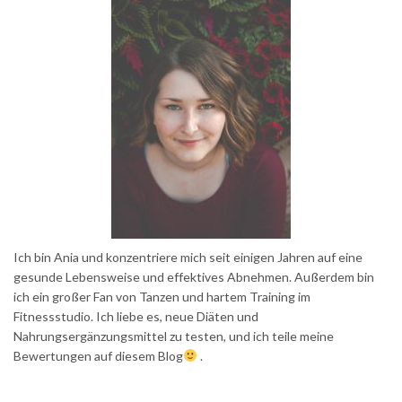
Ich bin Ania und konzentriere mich seit einigen Jahren auf eine
gesunde Lebensweise und effektives Abnehmen. Außerdem bin
ich ein großer Fan von Tanzen und hartem Training im
Fitnessstudio. Ich liebe es, neue Diäten und
Nahrungsergänzungsmittel zu testen, und ich teile meine
Bewertungen auf diesem Blog
.