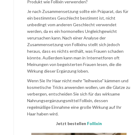
Produkt wie Follixin verwenden?
Je nach Zusammensetzung sollte ein Präparat, das für
ein bestimmtes Geschlecht bestimmt ist, nicht
unbedingt vom anderen Geschlecht verwendet
werden, da es ein hormonelles Ungleichgewicht
verursachen kann. Nach einer Analyse der
Zusammensetzung von Follixinu stellt sich jedoch
heraus, dass es nichts enthält, was Frauen schaden
könnte. Außerdem kann man in Internetforen oft
Meinungen von begeisterten Frauen lesen, die die
Wirkung dieser Ergänzung loben.
Wenn Sie Ihr Haar nicht mehr "leihweise" kämmen und
kosmetische Tricks anwenden wollen, um die Glatze zu
verbergen, entscheiden Sie sich für das wirksame
Nahrungsergänzungsmittel Follixin, dessen
regelmäßige Einnahme eine große Wirkung auf Ihr
Haar haben wird.
Jetzt bestellen
Follixin