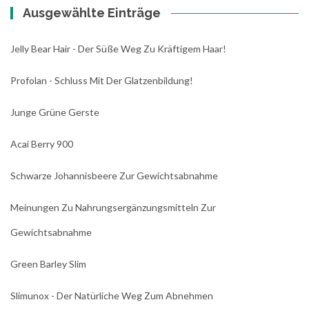
Ausgewählte Einträge
Jelly Bear Hair - Der Süße Weg Zu Kräftigem Haar!
Profolan - Schluss Mit Der Glatzenbildung!
Junge Grüne Gerste
Acai Berry 900
Schwarze Johannisbeere Zur Gewichtsabnahme
Meinungen Zu Nahrungsergänzungsmitteln Zur
Gewichtsabnahme
Green Barley Slim
Slimunox - Der Natürliche Weg Zum Abnehmen